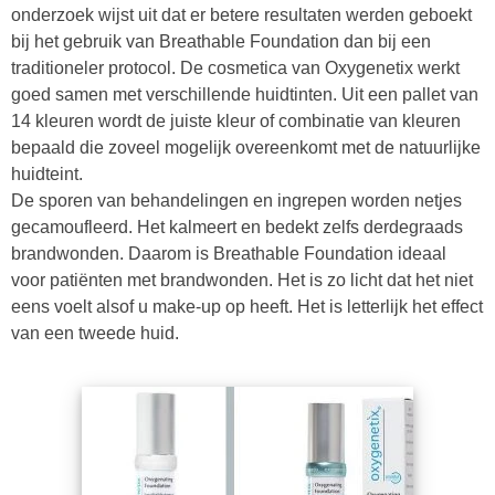
onderzoek wijst uit dat er betere resultaten werden geboekt
bij het gebruik van Breathable Foundation dan bij een
traditioneler protocol. De cosmetica van Oxygenetix werkt
goed samen met verschillende huidtinten. Uit een pallet van
14 kleuren wordt de juiste kleur of combinatie van kleuren
bepaald die zoveel mogelijk overeenkomt met de natuurlijke
huidteint.
De sporen van behandelingen en ingrepen worden netjes
gecamoufleerd. Het kalmeert en bedekt zelfs derdegraads
brandwonden. Daarom is Breathable Foundation ideaal
voor patiënten met brandwonden. Het is zo licht dat het niet
eens voelt alsof u make-up op heeft. Het is letterlijk het effect
van een tweede huid.