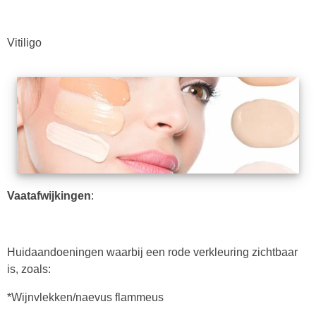
Vitiligo
Vaatafwijkingen
:
Huidaandoeningen waarbij een rode verkleuring zichtbaar
is, zoals:
*Wijnvlekken/naevus flammeus