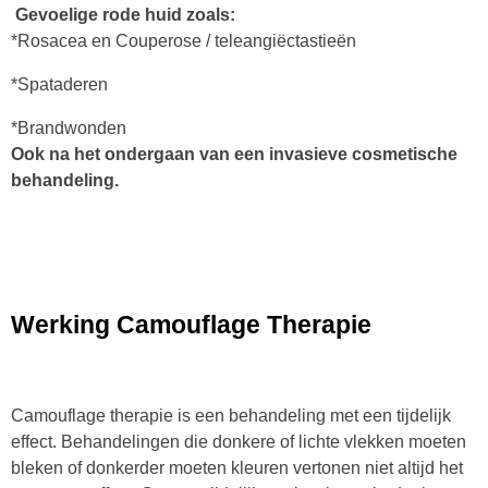
Gevoelige rode huid zoals:
*Rosacea en Couperose / teleangiëctastieën
*Spataderen
*Brandwonden
Ook na het ondergaan van een invasieve cosmetische
behandeling.
​Werking Camouflage Therapie
Camouflage therapie is een behandeling met een tijdelijk
effect. Behandelingen die donkere of lichte vlekken moeten
bleken of donkerder moeten kleuren vertonen niet altijd het