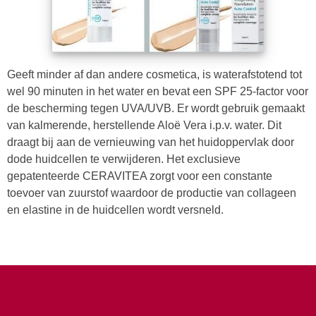
Geeft minder af dan andere cosmetica, is waterafstotend tot
wel 90 minuten in het water en bevat een SPF 25-factor voor
de bescherming tegen UVA/UVB. Er wordt gebruik gemaakt
van kalmerende, herstellende Aloë Vera i.p.v. water. Dit
draagt bij aan de vernieuwing van het huidoppervlak door
dode huidcellen te verwijderen. Het exclusieve
gepatenteerde CERAVITEA zorgt voor een constante
toevoer van zuurstof waardoor de productie van collageen
en elastine in de huidcellen wordt versneld.