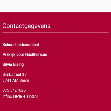
Contactgegevens
Schoonheidsinstituut
Praktijk voor Huidtherapie
Silvia Eising
Brinkstraat 37
3741 AM Baarn
035 5421026
info@silvia-eising.nl