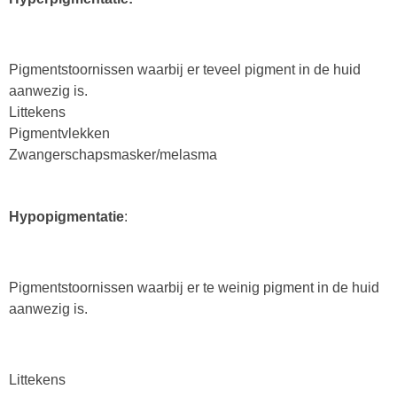
Pigmentstoornissen waarbij er teveel pigment in de huid
aanwezig is.
Littekens
Pigmentvlekken
Zwangerschapsmasker/melasma
Hypopigmentatie
:
Pigmentstoornissen waarbij er te weinig pigment in de huid
aanwezig is.
Littekens