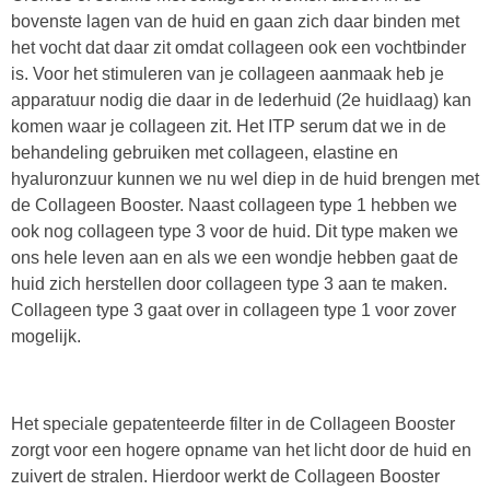
bovenste lagen van de huid en gaan zich daar binden met
het vocht dat daar zit omdat collageen ook een vochtbinder
is. Voor het stimuleren van je collageen aanmaak heb je
apparatuur nodig die daar in de lederhuid (2e huidlaag) kan
komen waar je collageen zit. Het ITP serum dat we in de
behandeling gebruiken met collageen, elastine en
hyaluronzuur kunnen we nu wel diep in de huid brengen met
de Collageen Booster. Naast collageen type 1 hebben we
ook nog collageen type 3 voor de huid. Dit type maken we
ons hele leven aan en als we een wondje hebben gaat de
huid zich herstellen door collageen type 3 aan te maken.
Collageen type 3 gaat over in collageen type 1 voor zover
mogelijk.
Het speciale gepatenteerde filter in de Collageen Booster
zorgt voor een hogere opname van het licht door de huid en
zuivert de stralen. Hierdoor werkt de Collageen Booster