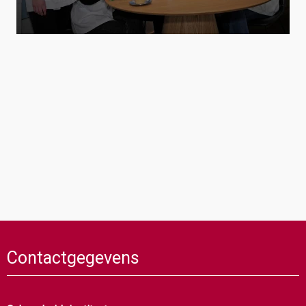
Contactgegevens