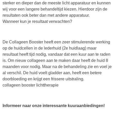
sterker en dieper dan de meeste licht apparatuur en kunnen
wij voor een langere behandeltijd kiezen. Hierdoor zijn de
resultaten ook beter dan met andere apparatuur.
Wanneer kun je resultaat verwachten?
De Collageen Booster heeft een zeer stimulerende werking
op de huidcellen in de lederhuid (2e huidlaag) maar
resultaat heeft tijd nodig, vandaar dat een kuur aan te raden
is. Om nieuw collageen aan te maken daar heeft de huid 8
maanden voor nodig. Maar na de behandeling zie en voel je
al verschil. De huid voelt gladder aan, heeft een betere
doorbloeding en krijgt een frissere uitstraling.
collageen booster lichttherapie
Informeer naar onze interessante kuuraanbiedingen!