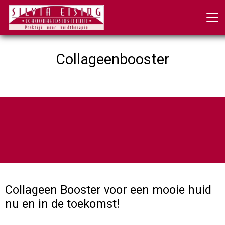
Collageenbooster
Collageen Booster voor een mooie huid
nu en in de toekomst!