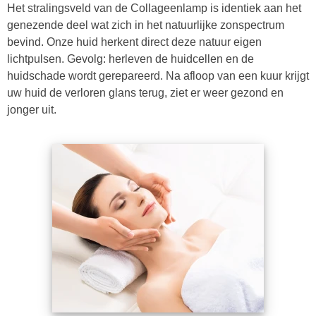
Het stralingsveld van de Collageenlamp is identiek aan het
genezende deel wat zich in het natuurlijke zonspectrum
bevind. Onze huid herkent direct deze natuur eigen
lichtpulsen. Gevolg: herleven de huidcellen en de
huidschade wordt gerepareerd. Na afloop van een kuur krijgt
uw huid de verloren glans terug, ziet er weer gezond en
jonger uit.