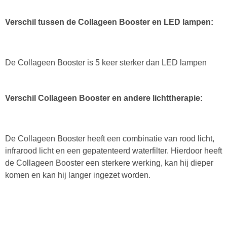
Verschil tussen de Collageen Booster en LED lampen:
De Collageen Booster is 5 keer sterker dan LED lampen
Verschil Collageen Booster en andere lichttherapie:
De Collageen Booster heeft een combinatie van rood licht,
infrarood licht en een gepatenteerd waterfilter. Hierdoor heeft
de Collageen Booster een sterkere werking, kan hij dieper
komen en kan hij langer ingezet worden.