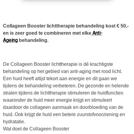
Collageen Booster lichttherapie behandeling kost € 50,-
Anti-
en is zeer goed te combineren met elke
Ageing
behandeling.
De Collageen Booster lichttherapie is dé krachtigste
behandeling op het gebied van anti-aging met rood licht.
Een huid heeft altijd tekort aan energie en dit gaan we
tijdens de behandeling verbeteren. De gezonde en helende
stralen tijdens de lichttherapie stimuleren de huidfuncties
waaronder de huid meer energie krijgt en stimuleert
daardoor de collageen aanmaak en doorbloeding van de
huid. Ook krijgt de huid een betere zuurstofvoorziening en
hydratatie.
Wat doet de Collageen Booster