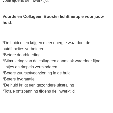
voelt tijdens de inwerktijd.
Voordelen Collageen Booster lichttherapie voor jouw
huid:
*De huidcellen krijgen meer energie waardoor de
huidfuncties verbeteren
*Betere doorbloeding
*Stimulering van de collageen aanmaak waardoor fijne
lijntjes en rimpels verminderen
*Betere zuurstofvoorziening in de huid
*Betere hydratatie
*De huid krijgt een gezondere uitstraling
*Totale ontspanning tijdens de inwerktijd