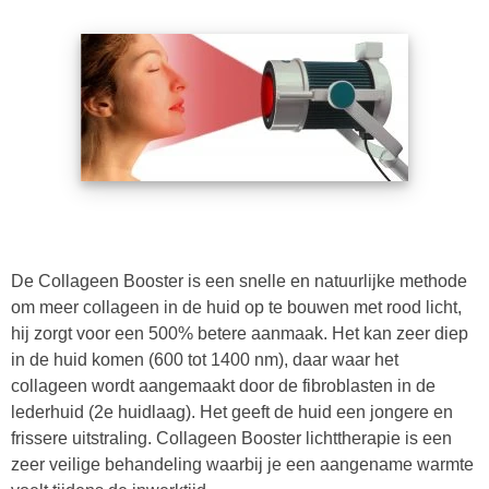
De Collageen Booster is een snelle en natuurlijke methode
om meer collageen in de huid op te bouwen met rood licht,
hij zorgt voor een 500% betere aanmaak. Het kan zeer diep
in de huid komen (600 tot 1400 nm), daar waar het
collageen wordt aangemaakt door de fibroblasten in de
lederhuid (2e huidlaag). Het geeft de huid een jongere en
frissere uitstraling. Collageen Booster lichttherapie is een
zeer veilige behandeling waarbij je een aangename warmte