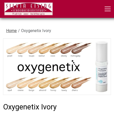
Home
Oxygenetix Ivory
Oxygenetix Ivory