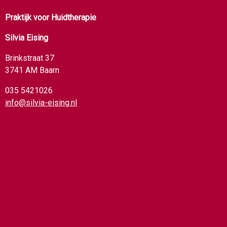
Praktijk voor Huidtherapie
Silvia Eising
Brinkstraat 37
3741 AM Baarn
035 5421026
info@silvia-eising.nl