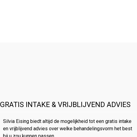
GRATIS INTAKE & VRIJBLIJVEND ADVIES
Silvia Eising biedt altijd de mogelijkheid tot een gratis intake
en vrijblijvend advies over welke behandelingsvorm het best
bij u zou kunnen passen.