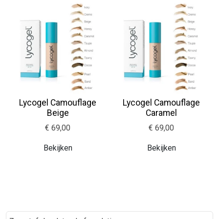
Lycogel Camouflage
Lycogel Camouflage
Beige
Caramel
€ 69,00
€ 69,00
Bekijken
Bekijken