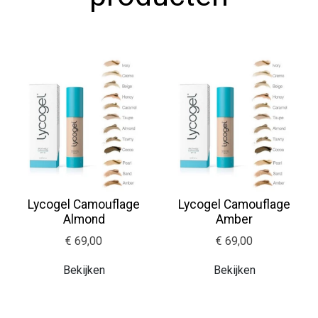
Lycogel Camouflage
Lycogel Camouflage
Almond
Amber
€ 69,00
€ 69,00
Bekijken
Bekijken