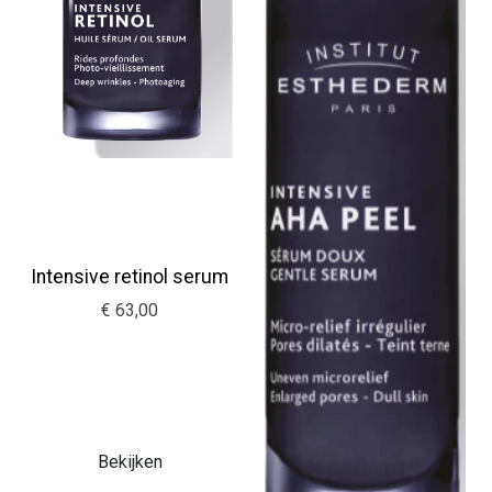
Intensive retinol serum
€ 63,00
Bekijken