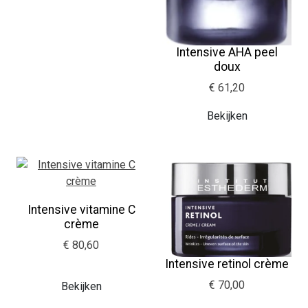
Intensive AHA peel
doux
€ 61,20
Bekijken
Intensive vitamine C
crème
€ 80,60
Intensive retinol crème
€ 70,00
Bekijken