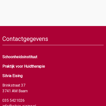
Contactgegevens
Schoonheidsinstituut
Praktijk voor Huidtherapie
Silvia Eising
Brinkstraat 37
3741 AM Baarn
035 5421026