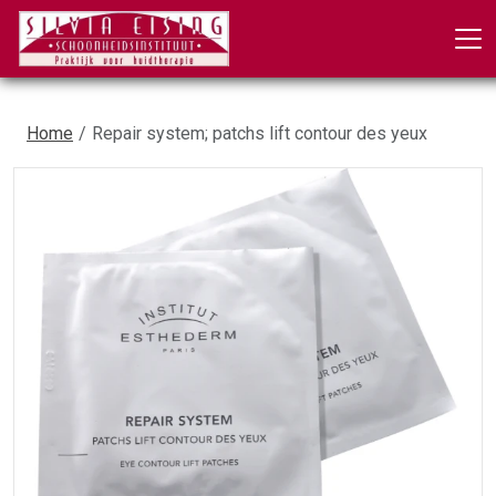
Home
Repair system; patchs lift contour des yeux