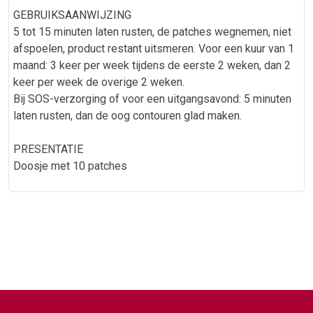
GEBRUIKSAANWIJZING
5 tot 15 minuten laten rusten, de patches wegnemen, niet
afspoelen, product restant uitsmeren. Voor een kuur van 1
maand: 3 keer per week tijdens de eerste 2 weken, dan 2
keer per week de overige 2 weken.
Bij SOS-verzorging of voor een uitgangsavond: 5 minuten
laten rusten, dan de oog contouren glad maken.
PRESENTATIE
Doosje met 10 patches