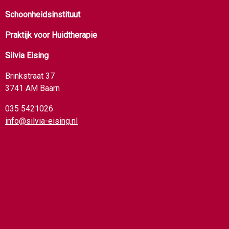
Schoonheidsinstituut
Praktijk voor Huidtherapie
Silvia Eising
Brinkstraat 37
3741 AM Baarn
035 5421026
info@silvia-eising.nl