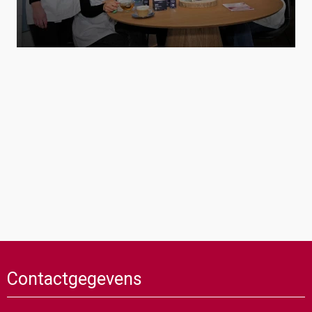
Contactgegevens