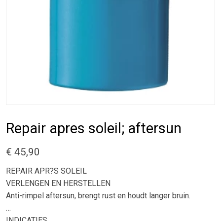
Repair apres soleil; aftersun
€ 45,90
REPAIR APR?S SOLEIL
VERLENGEN EN HERSTELLEN
Anti-rimpel aftersun, brengt rust en houdt langer bruin.
INDICATIES