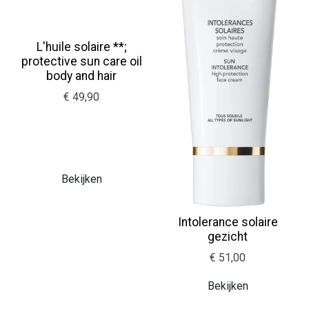
L'huile solaire **;
protective sun care oil
body and hair
€ 49,90
Bekijken
Intolerance solaire
gezicht
€ 51,00
Bekijken