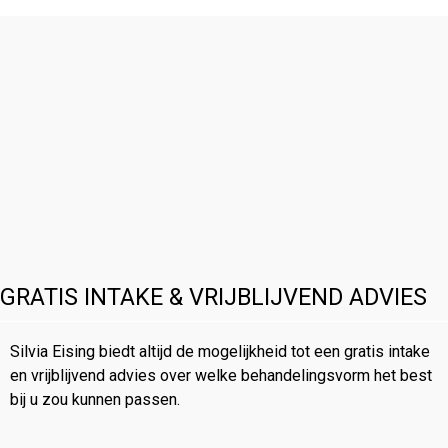
GRATIS INTAKE & VRIJBLIJVEND ADVIES
Silvia Eising biedt altijd de mogelijkheid tot een gratis intake
en vrijblijvend advies over welke behandelingsvorm het best
bij u zou kunnen passen.