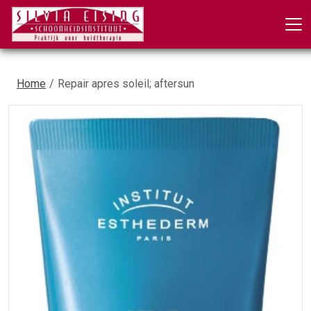
Home
Repair apres soleil; aftersun