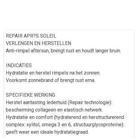
REPAIR APR?S SOLEIL
VERLENGEN EN HERSTELLEN
Anti-rimpel aftersun, brengt rust en houdt langer bruin.
INDICATIES
Hydratatie en herstel rimpels na het zonnen.
Voorkomt zonnebrand of brengt rust erna.
SPECIFIEKE WERKING
Herstel aantasting lederhuid (Repair technologie):
bescherming collageen en elastisch netwerk.
Hydratatie en comfort (hydraterend en herstructurerend
complex: xylitol, omega 3 en 6, structuurglycoproteïne):
geeft weer een ideale hydratatiegraad.