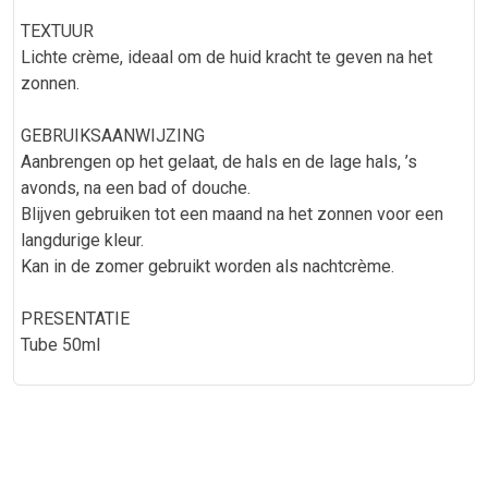
TEXTUUR
Lichte crème, ideaal om de huid kracht te geven na het
zonnen.
GEBRUIKSAANWIJZING
Aanbrengen op het gelaat, de hals en de lage hals, ’s
avonds, na een bad of douche.
Blijven gebruiken tot een maand na het zonnen voor een
langdurige kleur.
Kan in de zomer gebruikt worden als nachtcrème.
PRESENTATIE
Tube 50ml