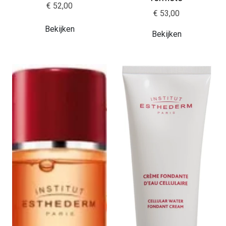
€ 52,00
€ 53,00
Bekijken
Bekijken