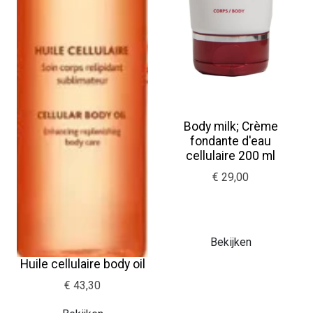
Body milk; Crème
fondante d'eau
cellulaire 200 ml
€ 29,00
Bekijken
Huile cellulaire body oil
€ 43,30