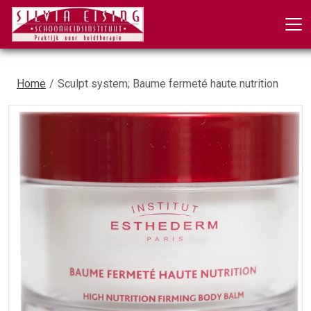
Home
Sculpt system; Baume fermeté haute nutrition