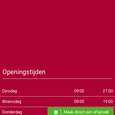
Openingstijden
Dinsdag
09:00
21:00
Woensdag
09:00
19:00
Maak direct een afspraak
Donderdag
09:00
21:00