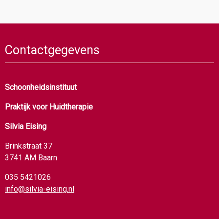
Contactgegevens
Schoonheidsinstituut
Praktijk voor Huidtherapie
Silvia Eising
Brinkstraat 37
3741 AM Baarn
035 5421026
info@silvia-eising.nl