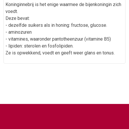
Koninginnebrij is het enige waarmee de bijenkoningin zich
voedt.
Deze bevat:
- dezelfde suikers als in honing: fructose, glucose.
- aminozuren
- vitamines, waaronder pantotheenzuur (vitamine B5)
- lipiden: sterolen en fosfolipiden.
Ze is opwekkend, voedt en geeft weer glans en tonus.