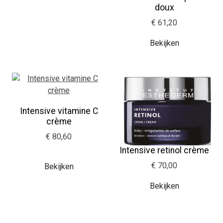
doux
€ 61,20
Bekijken
Intensive vitamine C
crème
€ 80,60
Intensive retinol crème
€ 70,00
Bekijken
Bekijken