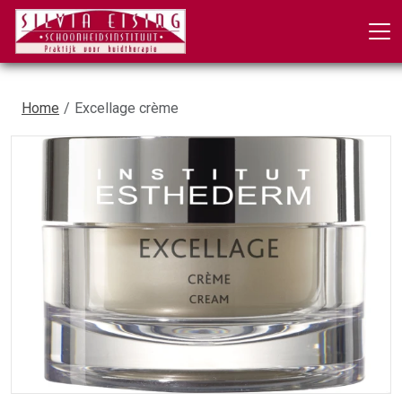
Home
Excellage crème