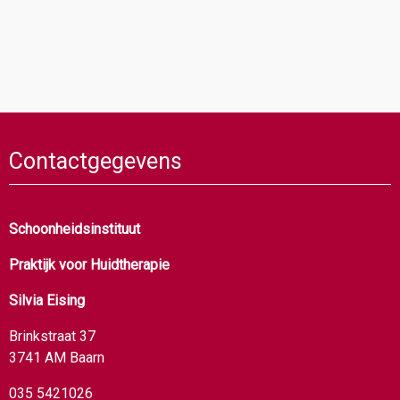
Contactgegevens
Schoonheidsinstituut
Praktijk voor Huidtherapie
Silvia Eising
Brinkstraat 37
3741 AM Baarn
035 5421026