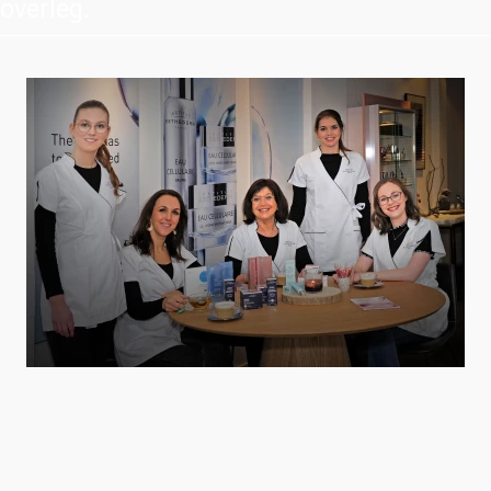
overleg.