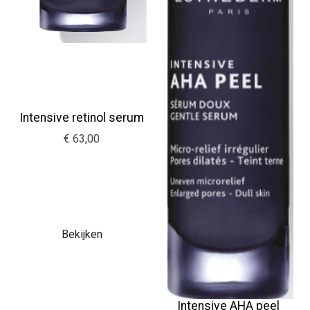
Intensive retinol serum
€ 63,00
Bekijken
Intensive AHA peel