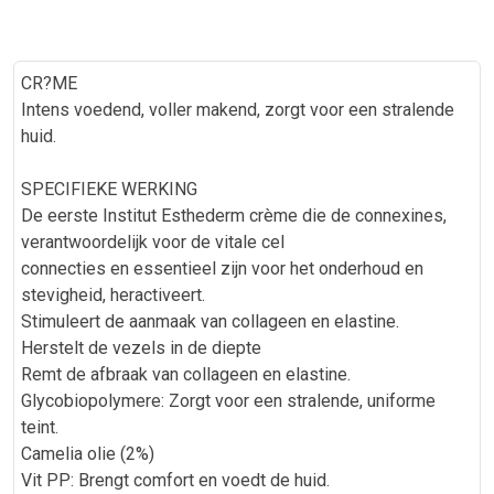
CR?ME
Intens voedend, voller makend, zorgt voor een stralende
huid.
SPECIFIEKE WERKING
De eerste Institut Esthederm crème die de connexines,
verantwoordelijk voor de vitale cel
connecties en essentieel zijn voor het onderhoud en
stevigheid, heractiveert.
Stimuleert de aanmaak van collageen en elastine.
Herstelt de vezels in de diepte
Remt de afbraak van collageen en elastine.
Glycobiopolymere: Zorgt voor een stralende, uniforme
teint.
Camelia olie (2%)
Vit PP: Brengt comfort en voedt de huid.