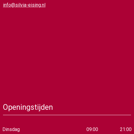
info@silvia-eising.nl
Openingstijden
Dinsdag
09:00
21:00