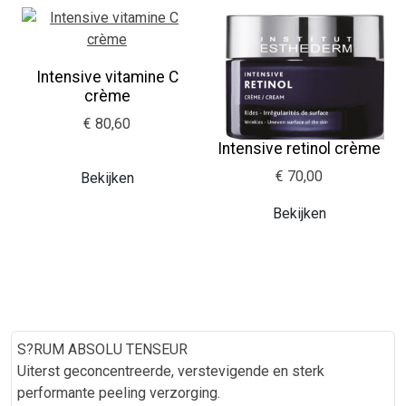
Intensive vitamine C
crème
€ 80,60
Intensive retinol crème
€ 70,00
Bekijken
Bekijken
S?RUM ABSOLU TENSEUR
Uiterst geconcentreerde, verstevigende en sterk
performante peeling verzorging.