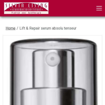
Home
Lift & Repair serum absolu tenseur