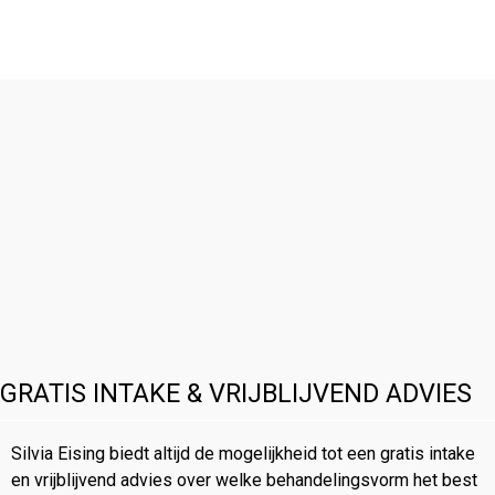
GRATIS INTAKE & VRIJBLIJVEND ADVIES
Silvia Eising biedt altijd de mogelijkheid tot een gratis intake
en vrijblijvend advies over welke behandelingsvorm het best