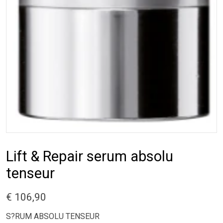
Lift & Repair serum absolu
tenseur
€ 106,90
S?RUM ABSOLU TENSEUR