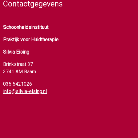
Contactgegevens
Schoonheidsinstituut
Praktijk voor Huidtherapie
Silvia Eising
Brinkstraat 37
3741 AM Baarn
035 5421026
info@silvia-eising.nl