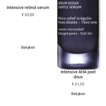
Intensive retinol serum
€ 63,00
Bekijken
Intensive AHA peel
doux
€ 61,20
Bekijken