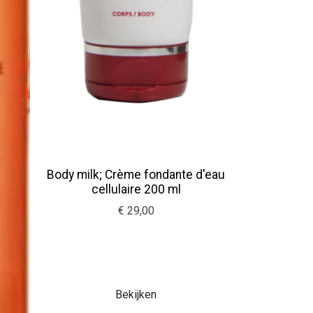
Body milk; Crème fondante d'eau
cellulaire 200 ml
€ 29,00
Bekijken