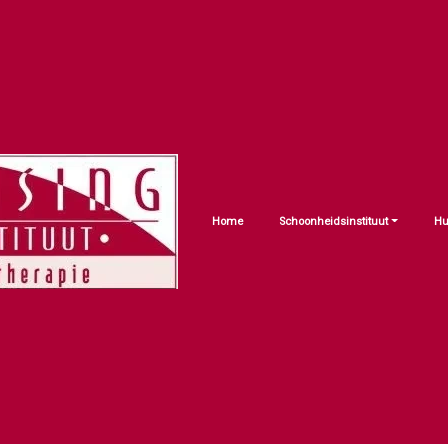
Home
Schoonheidsinstituut
Hu