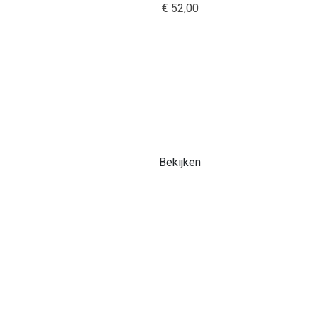
€ 52,00
Bekijken