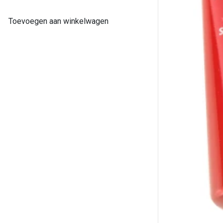
Toevoegen aan winkelwagen