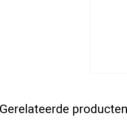
Gerelateerde producte