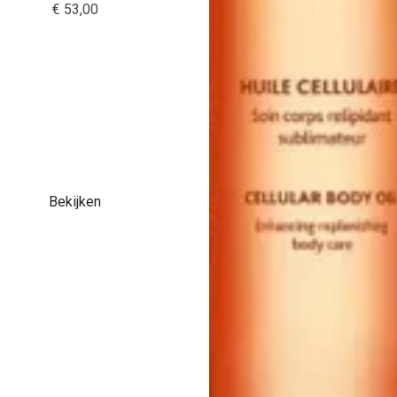
€ 53,00
Bekijken