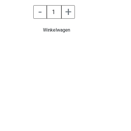
-
+
Winkelwagen